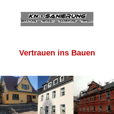
Vertrauen ins Bauen