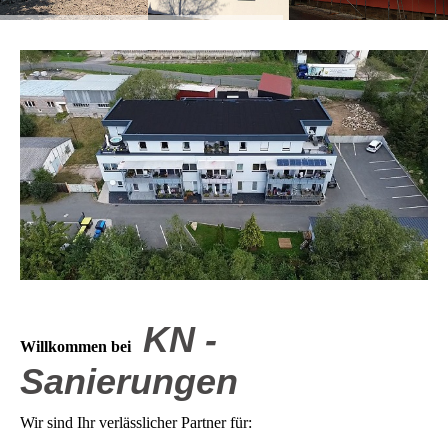
KN -
Willkommen bei
Sanierungen
Wir sind Ihr verlässlicher Partner für: