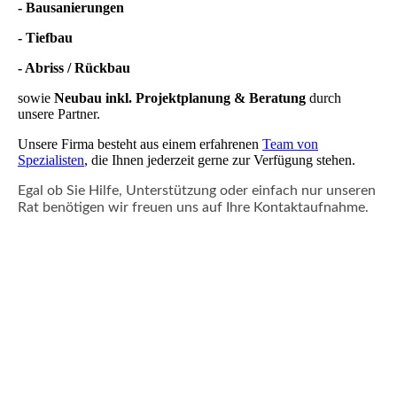
- Bausanierungen
- Tiefbau
- Abriss / Rückbau
sowie
Neubau inkl. Projektplanung & Beratung
durch
unsere Partner.
Unsere Firma besteht aus einem erfahrenen
Team von
Spezialisten
, die Ihnen jederzeit gerne zur Verfügung stehen.
Egal ob Sie Hilfe, Unterstützung oder einfach nur unseren
Rat benötigen
wir freuen uns auf Ihre Kontaktaufnahme.